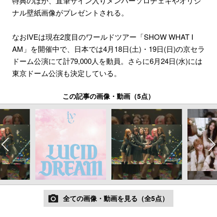
特典のほか、直筆サイン入りメンバーソロチェキやオリジ
ナル壁紙画像がプレゼントされる。
なおIVEは現在2度目のワールドツアー「SHOW WHAT I
AM」を開催中で、日本では4月18日(土)・19日(日)の京セラ
ドーム公演にて計79,000人を動員。さらに6月24日(水)には
東京ドーム公演も決定している。
この記事の画像・動画（5点）
全ての画像・動画を見る（全5点）