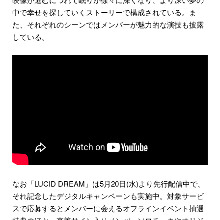
中で幸せを探していくストーリーで構成されている。ま
た、それぞれのシーンではメンバーが魅力的な演技も披露
している。
なお「LUCID DREAM」は5月20日(水)より先行配信中で、
それ記念したデジタルキャンペーンも実施中。対象サービ
スで応募するとメンバーに会えるオフラインイベント抽選