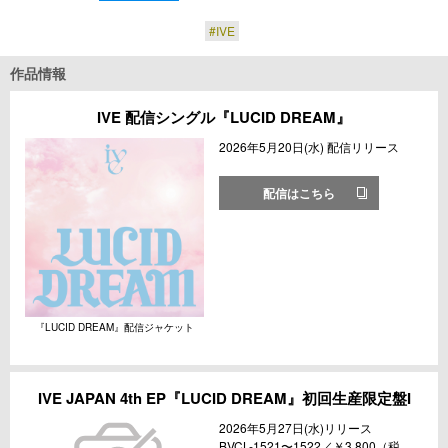
#IVE
作品情報
IVE 配信シングル『LUCID DREAM』
2026年5月20日(水) 配信リリース
配信はこちら
『LUCID DREAM』配信ジャケット
IVE JAPAN 4th EP『LUCID DREAM』初回生産限定盤I
2026年5月27日(水)リリース
BVCL-1521〜1522／￥3,800（税