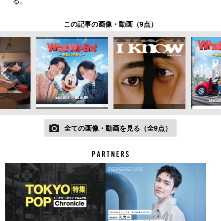
る。
この記事の画像・動画（9点）
全ての画像・動画を見る（全9点）