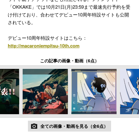
「OKKAKE」では10月21日(月)23:59まで最速先行予約を受
け付けており、合わせてデビュー10周年特設サイトも公開
されている。
デビュー10周年特設サイトはこちら：
http://macaroniempitsu-10th.com
この記事の画像・動画（6点）
全ての画像・動画を見る（全6点）