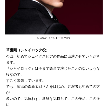
忍成修吾（アントーニオ役）
草彅剛（シャイロック役）
今回、初めてシェイクスピアの作品に出演させていただき
ます。
『シャイロック』は今まで舞台で演じたことのないような
役なので、
すごく緊張しています。
でも、演出の森新太郎さんをはじめ、共演者も初めての方
が
多いので、気負わず、新鮮な気持ちで、この作品、この役
に