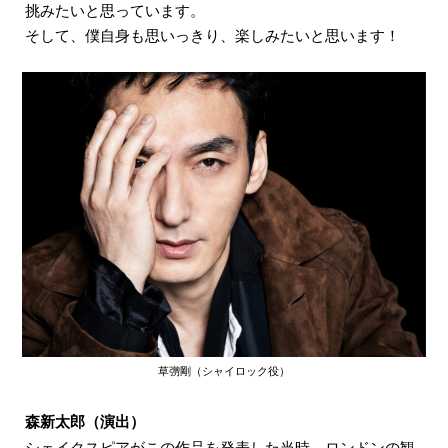
挑みたいと思っています。
そして、僕自身も思いっきり、楽しみたいと思います！
草彅剛（シャイロック役）
森新太郎（演出）
シェイクスピアがこの作品を発表した当時、ロンドンの観