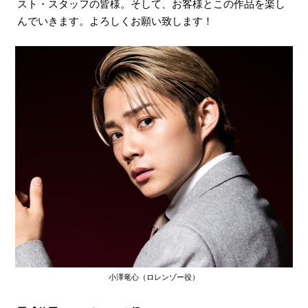
スト・スタッフの皆様。そして、お客様とこの作品を楽し
んでいきます。よろしくお願い致します！
小澤竜心（ロレンゾー役）