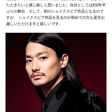
ただきたいと感じ嬉しく思いました。自分としては約2年半
ぶりの舞台、そして、初のシェイクスピア作品となるので
すが、 シェイクスピア作品を見るのが初めての方も是非お
越しいただけますと嬉しいです。