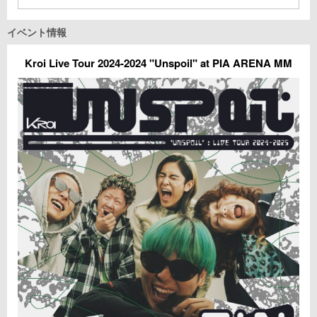
イベント情報
Kroi Live Tour 2024-2024 "Unspoil" at PIA ARENA MM