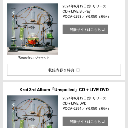
2024年6月19日(水)リリース
CD＋LIVE Blu-ray
PCCA-6293／￥6,050（税込）
特設サイトはこちら
『Unspoiled』ジャケット
収録内容＆特典
Kroi 3rd Album『Unspoiled』CD＋LIVE DVD
2024年6月19日(水)リリース
CD＋LIVE DVD
PCCA-6294／￥6,050（税込）
特設サイトはこちら