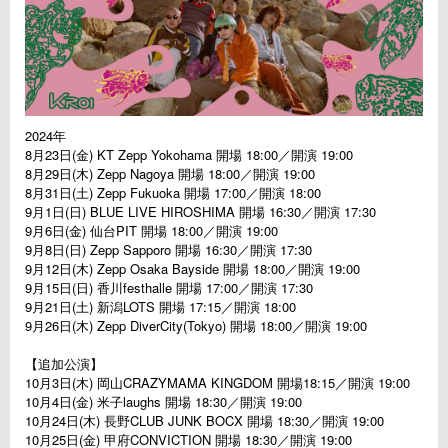
2024年
8月23日(金) KT Zepp Yokohama 開場 18:00／開演 19:00
8月29日(木) Zepp Nagoya 開場 18:00／開演 19:00
8月31日(土) Zepp Fukuoka 開場 17:00／開演 18:00
9月1日(日) BLUE LIVE HIROSHIMA 開場 16:30／開演 17:30
9月6日(金) 仙台PIT 開場 18:00／開演 19:00
9月8日(日) Zepp Sapporo 開場 16:30／開演 17:30
9月12日(木) Zepp Osaka Bayside 開場 18:00／開演 19:00
9月15日(日) 香川festhalle 開場 17:00／開演 17:30
9月21日(土) 新潟LOTS 開場 17:15／開演 18:00
9月26日(木) Zepp DiverCity(Tokyo) 開場 18:00／開演 19:00
【追加公演】
10月3日(木) 岡山CRAZYMAMA KINGDOM 開場18:15／開演 19:00
10月4日(金) 米子laughs 開場 18:30／開演 19:00
10月24日(木) 長野CLUB JUNK BOCX 開場 18:30／開演 19:00
10月25日(金) 甲府CONVICTION 開場 18:30／開演 19:00