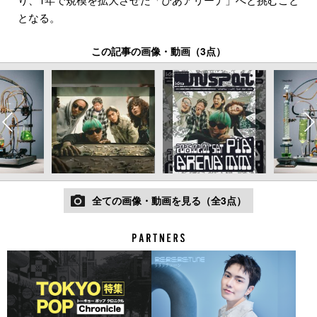
となる。
この記事の画像・動画（3点）
全ての画像・動画を見る（全3点）