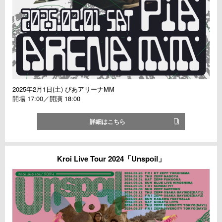
2025年2月1日(土) ぴあアリーナMM
開場 17:00／開演 18:00
詳細はこちら
Kroi Live Tour 2024「Unspoil」