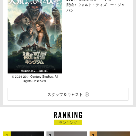
配給：ウォルト・ディズニー・ジャ
パン
© 2024 20th Century Studios. All
Rights Reserved.
スタッフ＆キャスト
ランキング
1
2
3