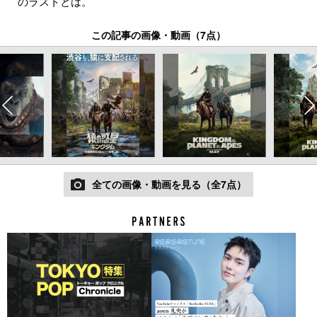
のラストとは。
この記事の画像・動画（7点）
全ての画像・動画を見る（全7点）