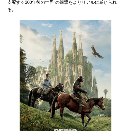
支配する300年後の世界”の衝撃をよりリアルに感じられ
る。