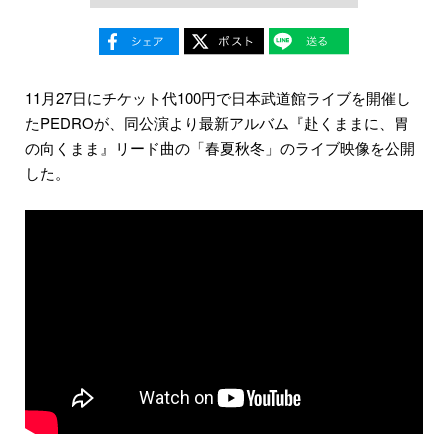
11月27日にチケット代100円で日本武道館ライブを開催し
たPEDROが、同公演より最新アルバム『赴くままに、胃
の向くまま』リード曲の「春夏秋冬」のライブ映像を公開
した。