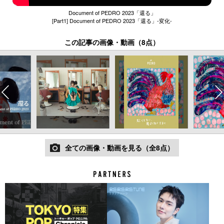
Document of PEDRO 2023「還る」
[Part1] Document of PEDRO 2023「還る」-変化-
この記事の画像・動画（8点）
全ての画像・動画を見る（全8点）