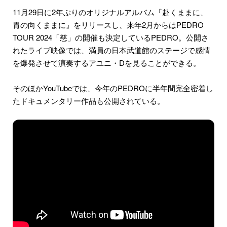
11月29日に2年ぶりのオリジナルアルバム『赴くままに、
胃の向くままに』をリリースし、来年2月からはPEDRO
TOUR 2024「慈」の開催も決定しているPEDRO。公開さ
れたライブ映像では、満員の日本武道館のステージで感情
を爆発させて演奏するアユニ・Dを見ることができる。
そのほかYouTubeでは、今年のPEDROに半年間完全密着し
たドキュメンタリー作品も公開されている。