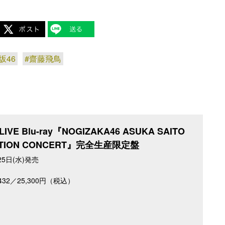
坂46
#齋藤飛鳥
IVE Blu-ray『NOGIZAKA46 ASUKA SAITO
ATION CONCERT』完全生産限定盤
25日(水)発売
～432／25,300円（税込）