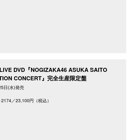
IVE DVD『NOGIZAKA46 ASUKA SAITO
ATION CONCERT』完全生産限定盤
25日(水)発売
0～2174／23,100円（税込）