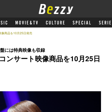
像商品を10月25日発売
定盤には特典映像も収録
コンサート映像商品を10月25日