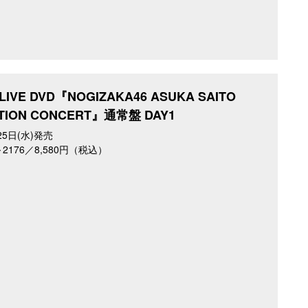
IVE DVD『NOGIZAKA46 ASUKA SAITO
TION CONCERT』通常盤 DAY1
25日(水)発売
5～2176／8,580円（税込）