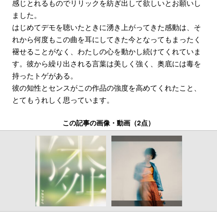
感じとれるものでリリックを紡ぎ出して欲しいとお願いし
ました。
はじめてデモを聴いたときに湧き上がってきた感動は、そ
れから何度もこの曲を耳にしてきた今となってもまったく
褪せることがなく、わたしの心を動かし続けてくれていま
す。彼から繰り出される言葉は美しく強く、奥底には毒を
持ったトゲがある。
彼の知性とセンスがこの作品の強度を高めてくれたこと、
とてもうれしく思っています。
この記事の画像・動画（2点）