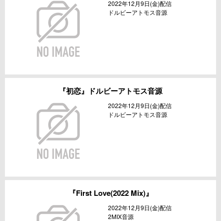
2022年12月9日(金)配信
ドルビーアトモス音源
『初恋』ドルビーアトモス音源
2022年12月9日(金)配信
ドルビーアトモス音源
『First Love(2022 Mix)』
2022年12月9日(金)配信
2MIX音源