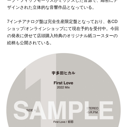
ザインされた立体的な音響作品となっている。
7インチアナログ盤は完全生産限定盤となっており、各CD
ショップ/オンラインショップにて現在予約を受付中。今回
の発表に併せて店頭購入特典のオリジナル紙コースターの
絵柄も公開されている。