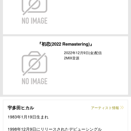
『初恋(2022 Remastering)』
2022年12月9日(金)配信
2MIX音源
宇多田ヒカル
アーティスト情報
1983年1月19日生まれ
1998年12月9日にリリースされたデビューシングル