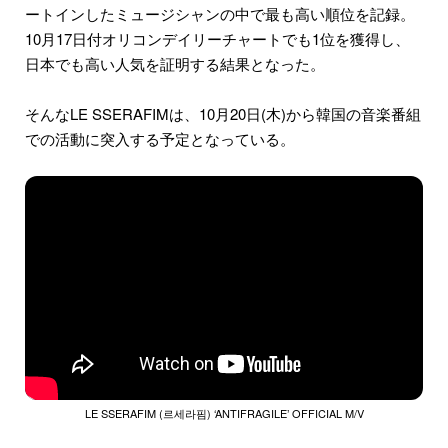
ートインしたミュージシャンの中で最も高い順位を記録。
10月17日付オリコンデイリーチャートでも1位を獲得し、
日本でも高い人気を証明する結果となった。
そんなLE SSERAFIMは、10月20日(木)から韓国の音楽番組
での活動に突入する予定となっている。
LE SSERAFIM (르세라핌) ‘ANTIFRAGILE’ OFFICIAL M/V