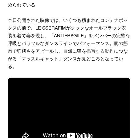
められている。
本日公開された映像では、いくつも積まれたコンテナボッ
クスの前で、LE SSERAFIMがシックなオールブラック衣
装を着て姿を現し、「ANTIFRAGILE」をメンバーの完璧な
呼吸とパワフルなダンスラインでパフォーマンス。腕の筋
肉で強靭さをアピールし、自然に猫を描写する動作につな
がる「マッスルキャット」ダンスが見どころとなってい
る。