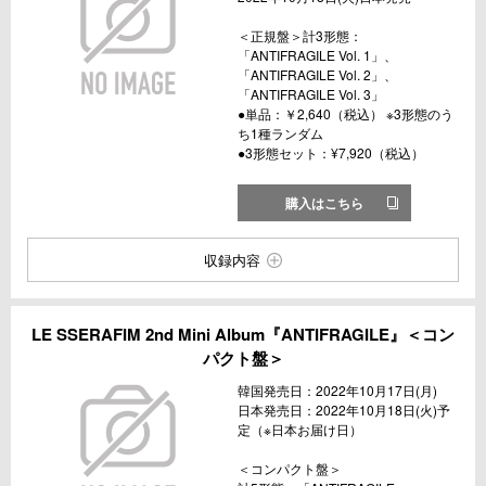
＜正規盤＞計3形態：
「ANTIFRAGILE Vol. 1」、
「ANTIFRAGILE Vol. 2」、
「ANTIFRAGILE Vol. 3」
●単品：￥2,640（税込） ※3形態のう
ち1種ランダム
●3形態セット：¥7,920（税込）
購入はこちら
収録内容
LE SSERAFIM 2nd Mini Album『ANTIFRAGILE』＜コン
パクト盤＞
韓国発売日：2022年10月17日(月)
日本発売日：2022年10月18日(火)予
定（※日本お届け日）
＜コンパクト盤＞