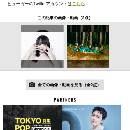
ヒューガーのTwitterアカウントは
こちら
この記事の画像・動画（2点）
全ての画像・動画を見る（全2点）