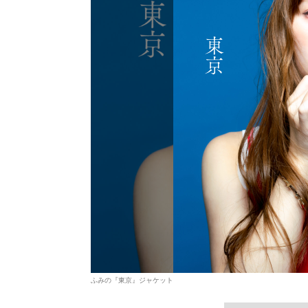
ふみの『東京』ジャケット