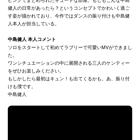
健人の日常があったら？というコンセプトでかわいく過ご
す姿が描かれており、今作ではダンスの振り付けも中島健
人本人が担当している。
中島健人 本人コメント
ソロをスタートして初めてラブリーで可愛いMVができまし
た。
ワンシチュエーションの中に展開される三人のケンティー
をぜひお楽しみください。
もしかしたら最初はキュン！も出てくるかも。あ、振り付
けも僕です。
中島健人