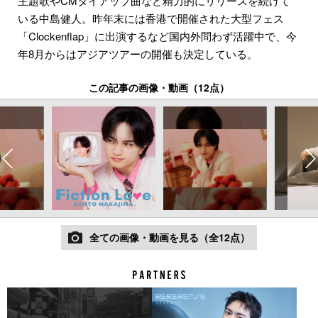
主題歌やCMタイアップ曲など精力的にリリースを続けて
いる中島健人。昨年末には香港で開催された大型フェス
「Clockenflap」に出演するなど国内外問わず活躍中で、今
年8月からはアジアツアーの開催も決定している。
この記事の画像・動画（12点）
全ての画像・動画を見る（全12点）