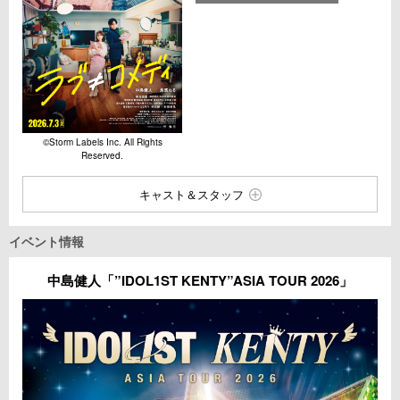
©︎Storm Labels Inc. All Rights
Reserved.
キャスト＆スタッフ
イベント情報
中島健人「”IDOL1ST KENTY”ASIA TOUR 2026」