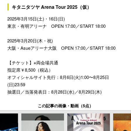
キタニタツヤ Arena Tour 2025（仮）
2025年3月15日(土)・16日(日)
東京・有明アリーナ OPEN 17:00／START 18:00
2025年3月20日(木・祝)
大阪・Asueアリーナ大阪 OPEN 17:00／START 18:00
【チケット】※両会場共通
指定席￥8,500（税込）
オフィシャルサイト先行：8月6日(火)1:00〜8月25日
(日)23:59
抽選日／当落発表日：8月28日(水)／8月29日(木)
この記事の画像・動画（5点）