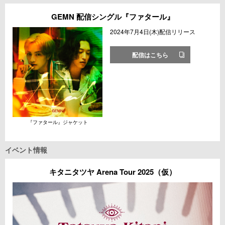
GEMN 配信シングル『ファタール』
2024年7月4日(木)配信リリース
配信はこちら
『ファタール』ジャケット
イベント情報
キタニタツヤ Arena Tour 2025（仮）