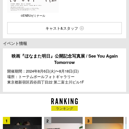
©︎ENBUゼミナール
キャスト&スタッフ
イベント情報
映画『ほなまた明日』公開記念写真展 / See You Again
Tomorrow
開催期間：2024年8月6日(火)〜8月18日(日)
場所：トーテムポールフォトギャラリー
東京都新宿区四谷四丁目22 第二富士川ビル1F
ランキング
1
2
3