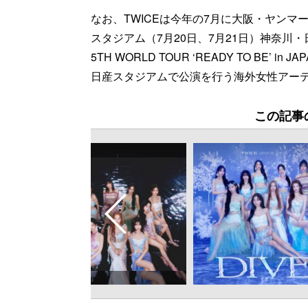
なお、TWICEは今年の7月に大阪・ヤンマ
スタジアム（7月20日、7月21日）神奈川・
5TH WORLD TOUR ‘READY TO BE’ 
日産スタジアムで公演を行う海外女性アーテ
この記事