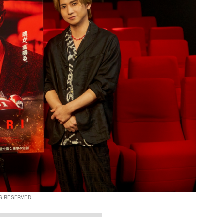
TS RESERVED.