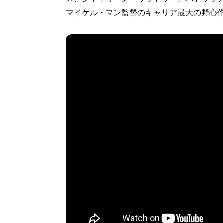
マイケル・マン監督のキャリア最大の野心