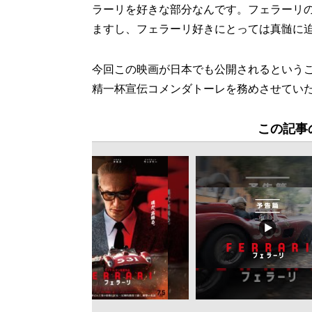
ラーリを好きな部分なんです。フェラーリ
ますし、フェラーリ好きにとっては真髄に
今回この映画が日本でも公開されるという
精一杯宣伝コメンダトーレを務めさせてい
この記事