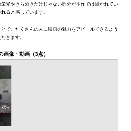
の栄光やきらめきだけじゃない部分が本作では描かれてい
迫れると感じています。
ことで、たくさんの人に映画の魅力をアピールできるよう
ただきます。
の画像・動画（3点）