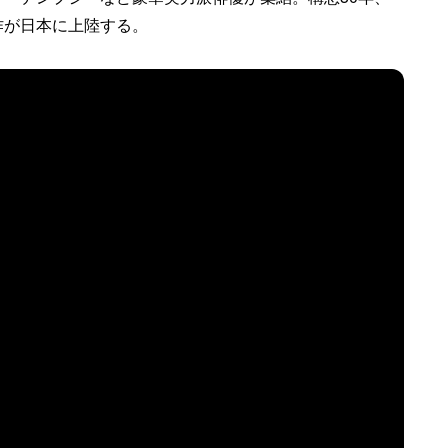
作が日本に上陸する。