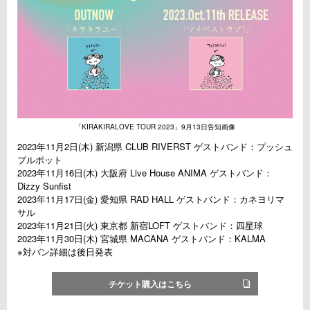
「KIRAKIRALOVE TOUR 2023」9月13日告知画像
2023年11月2日(木) 新潟県 CLUB RIVERST ゲストバンド：プッシュ
プルポット
2023年11月16日(木) 大阪府 Live House ANIMA ゲストバンド：
Dizzy Sunfist
2023年11月17日(金) 愛知県 RAD HALL ゲストバンド：カネヨリマ
サル
2023年11月21日(火) 東京都 新宿LOFT ゲストバンド：四星球
2023年11月30日(木) 宮城県 MACANA ゲストバンド：KALMA
※対バン詳細は後日発表
チケット購入はこちら