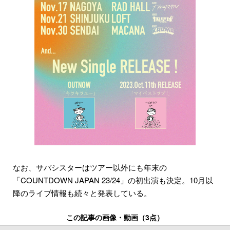
なお、サバシスターはツアー以外にも年末の
「COUNTDOWN JAPAN 23/24」の初出演も決定。10月以
降のライブ情報も続々と発表している。
この記事の画像・動画（3点）