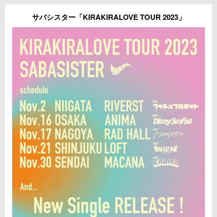
サバシスター「KIRAKIRALOVE TOUR 2023」