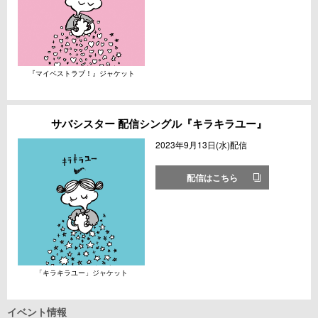
『マイベストラブ！』ジャケット
サバシスター 配信シングル『キラキラユー』
2023年9月13日(水)配信
配信はこちら
「キラキラユー」ジャケット
イベント情報