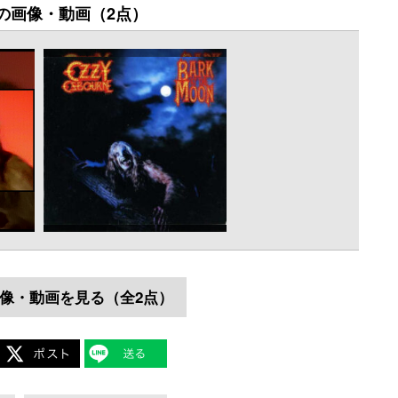
の画像・動画（2点）
像・動画を見る（全2点）