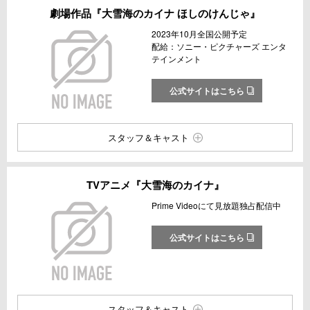
劇場作品『大雪海のカイナ ほしのけんじゃ』
2023年10月全国公開予定
配給：ソニー・ピクチャーズ エンタ
テインメント
公式サイトはこちら
スタッフ＆キャスト
TVアニメ『大雪海のカイナ』
Prime Videoにて見放題独占配信中
公式サイトはこちら
スタッフ＆キャスト