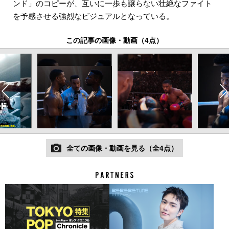
ンド」のコピーが、互いに一歩も譲らない壮絶なファイト
を予感させる強烈なビジュアルとなっている。
この記事の画像・動画（4点）
全ての画像・動画を見る（全4点）