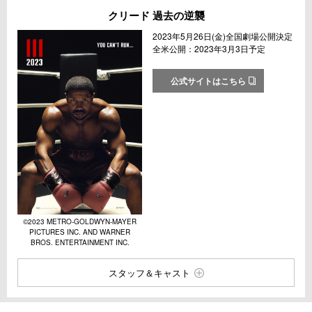
クリード 過去の逆襲
2023年5月26日(金)全国劇場公開決定
全米公開：2023年3月3日予定
公式サイトはこちら
©2023 METRO-GOLDWYN-MAYER
PICTURES INC. AND WARNER
BROS. ENTERTAINMENT INC.
スタッフ＆キャスト