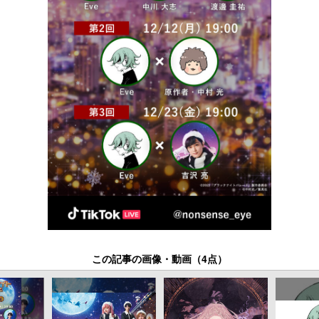
この記事の画像・動画（4点）