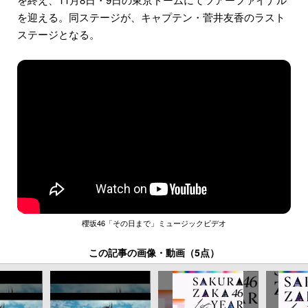
を迎える。同ステージが、キャプテン・菅井友香のラスト
ステージとなる。
櫻坂46「その日まで」ミュージックビデオ
この記事の画像・動画（5点）