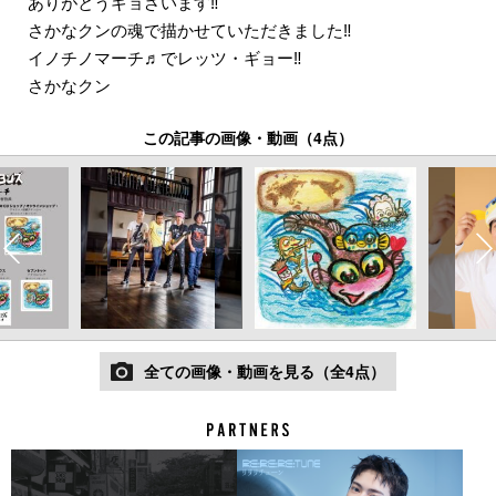
ありがとうギョざいます‼︎
さかなクンの魂で描かせていただきました‼︎
イノチノマーチ♬でレッツ・ギョー‼︎
さかなクン
この記事の画像・動画（4点）
全ての画像・動画を見る（全4点）