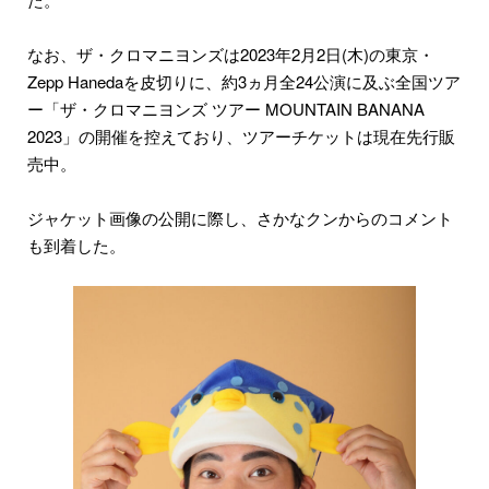
なお、ザ・クロマニヨンズは2023年2月2日(木)の東京・
Zepp Hanedaを皮切りに、約3ヵ月全24公演に及ぶ全国ツア
ー「ザ・クロマニヨンズ ツアー MOUNTAIN BANANA
2023」の開催を控えており、ツアーチケットは現在先行販
売中。
ジャケット画像の公開に際し、さかなクンからのコメント
も到着した。