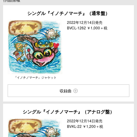
シングル『イノチノマーチ』（通常盤）
2022年12月14日発売
BVCL-1262 ￥1,000＋税
『イノチノマーチ』ジャケット
収録曲
シングル『イノチノマーチ』（アナログ盤）
2022年12月14日発売
BVKL-22 ￥1,200＋税