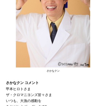
さかなクン
さかなクン コメント
甲本ヒロトさま
ザ・クロマニヨンズ皆々さま
いつも、大漁の感動を