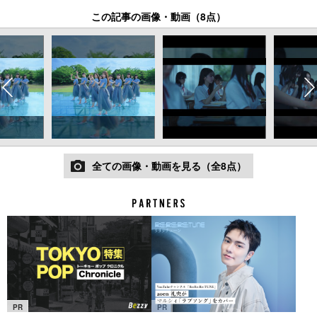
この記事の画像・動画（8点）
全ての画像・動画を見る（全8点）
PR
PR