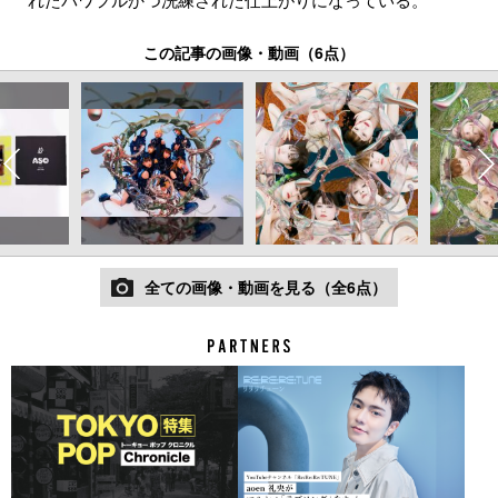
この記事の画像・動画（6点）
全ての画像・動画を見る（全6点）