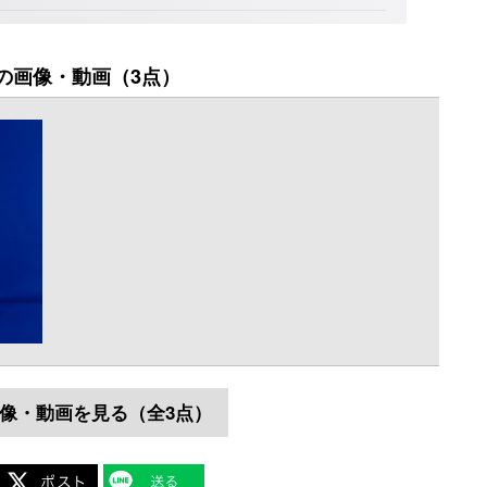
の画像・動画（3点）
像・動画を見る（全3点）