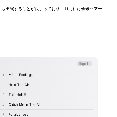
022」にも出演することが決まっており、11月には全米ツアー