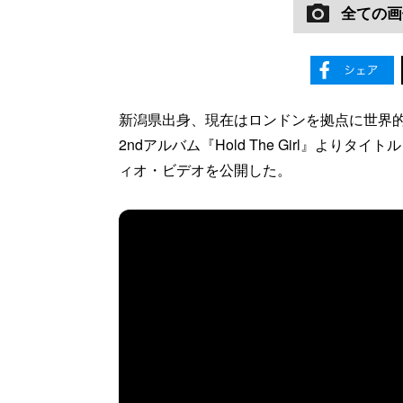
全ての画
新潟県出身、現在はロンドンを拠点に世界的に活
2ndアルバム『Hold The Girl』よりタイ
ィオ・ビデオを公開した。