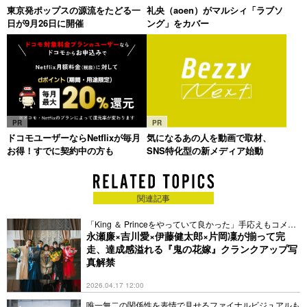
東京発ポップスの源流をたどる一
礼央（aoen）がマルシィ「ラブソ
日が9月26日に開催
ング」をカバー
PR
PR
ドコモユーザーならNetflixが毎月
気になるあの人を動画で取材、
お得！すでに契約中の方も
SNS特化型の新メディア始動
関連記事
「King ＆ Princeをやっていて良かった」手応えもコメン
ト
永瀬廉×吉川愛×伊藤健太郎×片岡凜が揃って完
走、達成感溢れる『鬼の花嫁』クランクアップ写
真解禁
2026.04.17 12:00
唯一無二の関係性を表情で見せるファイナルビジュアルも