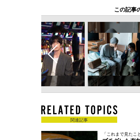
この記事
関連記事
「これまで見たこ