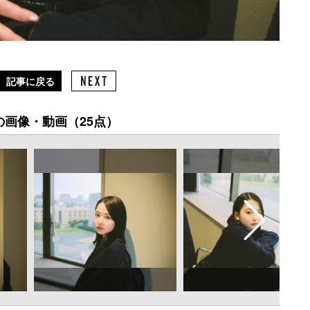
記事に戻る
の画像・動画（25点）