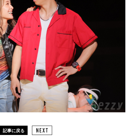
記事に戻る