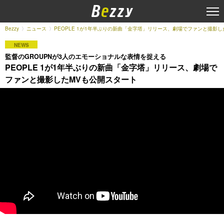
Bezzy
ニュース
PEOPLE 1が1年半ぶりの新曲「金字塔」リリース、劇場でファンと撮影
NEWS
監督のGROUPNが3人のエモーショナルな表情を捉える
PEOPLE 1が1年半ぶりの新曲「金字塔」リリース、劇場で
ファンと撮影したMVも公開スタート