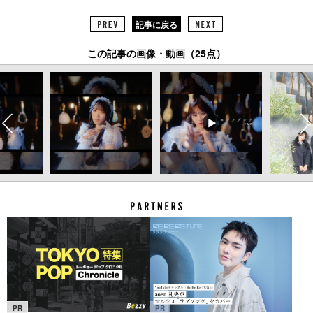
記事に戻る
この記事の画像・動画（25点）
PR
PR