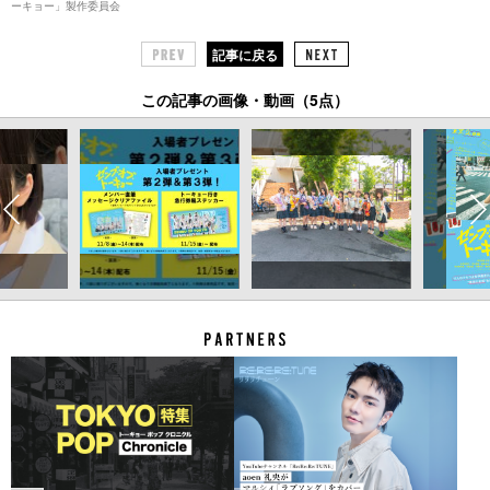
ーキョー」製作委員会
記事に戻る
この記事の画像・動画（5点）