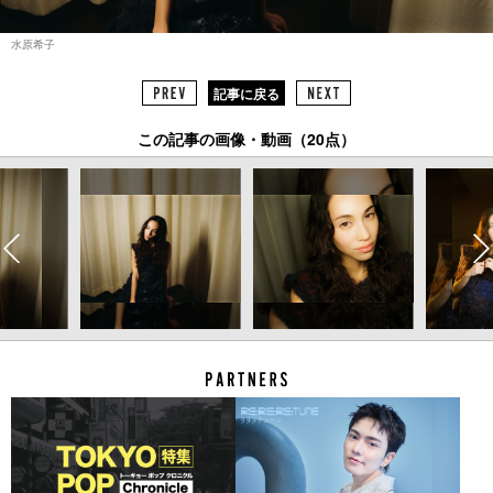
水原希子
記事に戻る
この記事の画像・動画（20点）