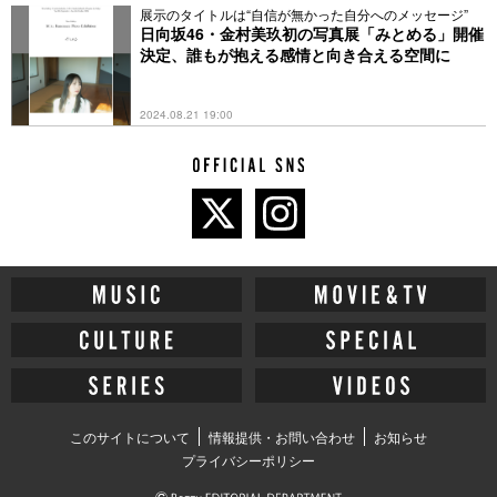
展示のタイトルは“自信が無かった自分へのメッセージ”
日向坂46・金村美玖初の写真展「みとめる」開催
決定、誰もが抱える感情と向き合える空間に
2024.08.21 19:00
このサイトについて
情報提供・お問い合わせ
お知らせ
プライバシーポリシー